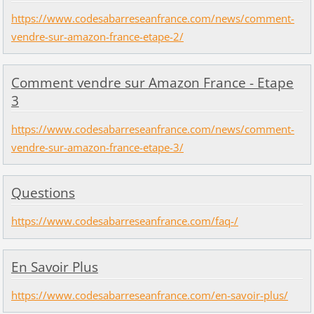
https://www.codesabarreseanfrance.com/news/comment-
vendre-sur-amazon-france-etape-2/
Comment vendre sur Amazon France - Etape
3
https://www.codesabarreseanfrance.com/news/comment-
vendre-sur-amazon-france-etape-3/
Questions
https://www.codesabarreseanfrance.com/faq-/
En Savoir Plus
https://www.codesabarreseanfrance.com/en-savoir-plus/