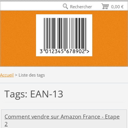
Rechercher
0,00 €
Accueil
>
Liste des tags
Tags: EAN-13
Comment vendre sur Amazon France - Etape
2