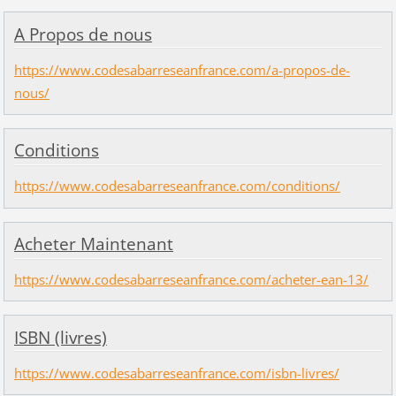
A Propos de nous
https://www.codesabarreseanfrance.com/a-propos-de-
nous/
Conditions
https://www.codesabarreseanfrance.com/conditions/
Acheter Maintenant
https://www.codesabarreseanfrance.com/acheter-ean-13/
ISBN (livres)
https://www.codesabarreseanfrance.com/isbn-livres/