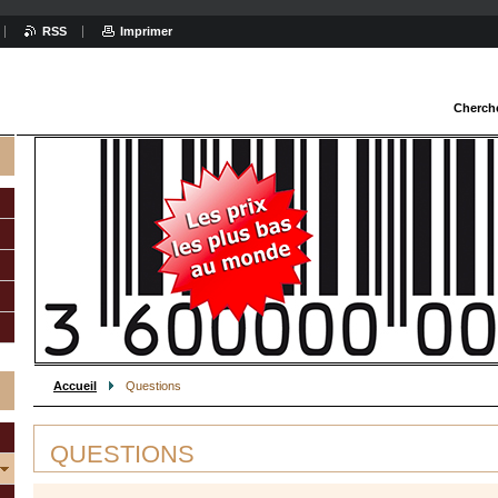
RSS
Imprimer
Cherch
Accueil
Questions
QUESTIONS