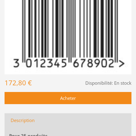
172,80 €
Disponibilité:
En stock
Description
Pour 25 produits.