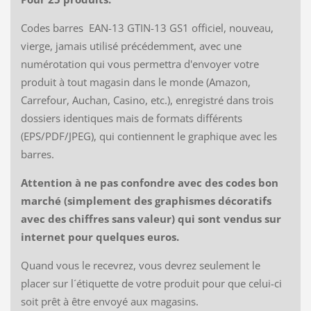
Codes barres EAN-13 GTIN-13 GS1 officiel, nouveau,
vierge, jamais utilisé précédemment, avec une
numérotation qui vous permettra d'envoyer votre
produit à tout magasin dans le monde (Amazon,
Carrefour, Auchan, Casino, etc.), enregistré dans trois
dossiers identiques mais de formats différents
(EPS/PDF/JPEG), qui contiennent le graphique avec les
barres.
Attention à ne pas confondre avec des codes bon
marché (simplement des graphismes décoratifs
avec des chiffres sans valeur) qui sont vendus sur
internet pour quelques euros.
Quand vous le recevrez, vous devrez seulement le
placer sur l´étiquette de votre produit pour que celui-ci
soit prêt à être envoyé aux magasins.