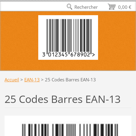
Rechercher
0,00 €
Accueil
>
EAN-13
>
25 Codes Barres EAN-13
25 Codes Barres EAN-13